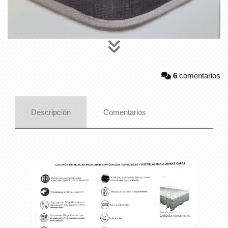
6
comentarios
Descripción
Comentarios