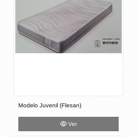
Modelo Juvenil (Flesan)
Ver