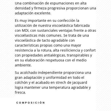
Una combinación de espumaciones en alta
densidad y firmeza progresiva proporcionan una
adaptación excelente.
Es muy importante en su confección la
utilización de nuestra viscoelástica fabricada
con MDI, con sustanciales ventajas frente a otras
viscoélasticas más comunes. Se trata de una
viscoelàstica de tacto agradable con
características propias como una mayor
resistencia a la rotura, alta resiliciencia y confort
con propiedades antialérgicas, transpirables y
en su elaboración respetuosa con el medio
ambiente.
Su acolchado independiente proporciona una
gran adaptación y uniformidad en todo el
colchón y el acabado en strech de jacquard
logra mantener una temperatura agradable y
fresca.
COMPOSICIÓN