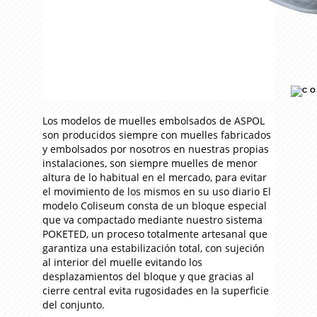
Los modelos de muelles embolsados de ASPOL
son producidos siempre con muelles fabricados
y embolsados por nosotros en nuestras propias
instalaciones, son siempre muelles de menor
altura de lo habitual en el mercado, para evitar
el movimiento de los mismos en su uso diario El
modelo Coliseum consta de un bloque especial
que va compactado mediante nuestro sistema
POKETED, un proceso totalmente artesanal que
garantiza una estabilización total, con sujeción
al interior del muelle evitando los
desplazamientos del bloque y que gracias al
cierre central evita rugosidades en la superficie
del conjunto.