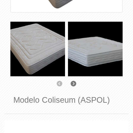
Anterior
Siguiente
Modelo Coliseum (ASPOL)