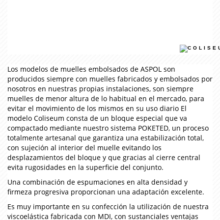
Los modelos de muelles embolsados de ASPOL son
producidos siempre con muelles fabricados y embolsados por
nosotros en nuestras propias instalaciones, son siempre
muelles de menor altura de lo habitual en el mercado, para
evitar el movimiento de los mismos en su uso diario El
modelo Coliseum consta de un bloque especial que va
compactado mediante nuestro sistema POKETED, un proceso
totalmente artesanal que garantiza una estabilización total,
con sujeción al interior del muelle evitando los
desplazamientos del bloque y que gracias al cierre central
evita rugosidades en la superficie del conjunto.
Una combinación de espumaciones en alta densidad y
firmeza progresiva proporcionan una adaptación excelente.
Es muy importante en su confección la utilización de nuestra
viscoelástica fabricada con MDI, con sustanciales ventajas