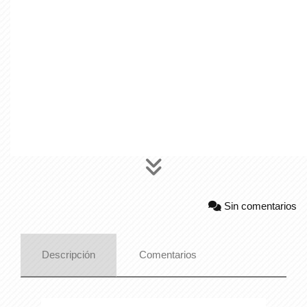
Sin comentarios
Descripción
Comentarios