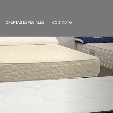
OFERTAS ESPECIALES
CONTACTO
next