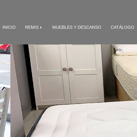
INICIO
REMIS
MUEBLES Y DESCANSO
CATÁLOGO