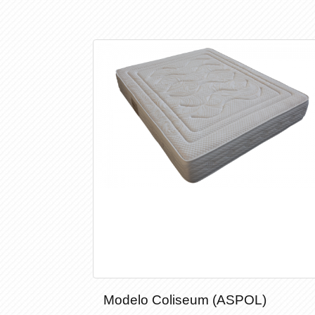
Modelo Coliseum (ASPOL)
Modelo Coliseum (ASPOL)