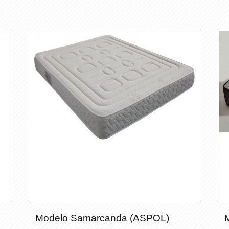
Modelo Samarcanda (ASPOL)
Modelo Samarcanda (ASPOL)