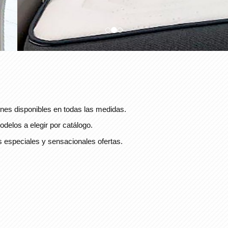
nes disponibles en todas las medidas.
delos a elegir por catálogo.
s especiales y sensacionales ofertas.